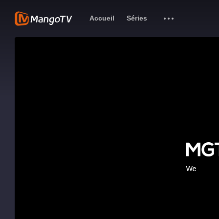
Accueil
Séries