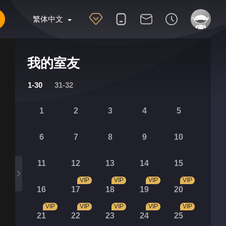
繁体中文
我的室友
1-30
31-32
1
2
3
4
5
6
7
8
9
10
11
12
13
14
15
VIP
VIP
VIP
VIP
16
17
18
19
20
VIP
VIP
VIP
VIP
VIP
21
22
23
24
25