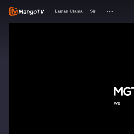
Laman Utama
Siri