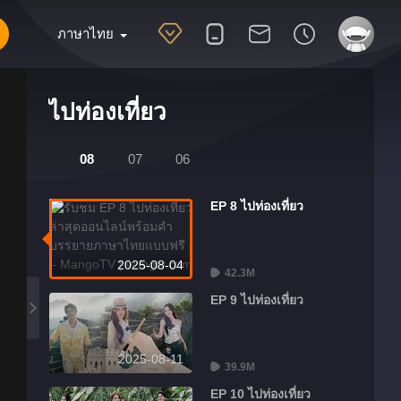
ภาษาไทย
ไปท่องเที่ยว
08
07
06
EP 8 ไปท่องเที่ยว
2025-08-04
42.3M
EP 9 ไปท่องเที่ยว
2025-08-11
39.9M
EP 10 ไปท่องเที่ยว