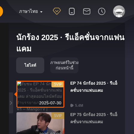
ภาษาไทย
นักร้อง 2025 · รีแอ็คชั่นจากแฟน
แคม
ภาพยนตร์ในช่วง
ไฮไลท์
ก่อนหน้านี้
EP 74 นักร้อง 2025 · รีแอ็
SVIP
คชั่นจากแฟนแคม
2025-07-30
5.4M
EP 75 นักร้อง 2025 · รีแอ็
SVIP
คชั่นจากแฟนแคม