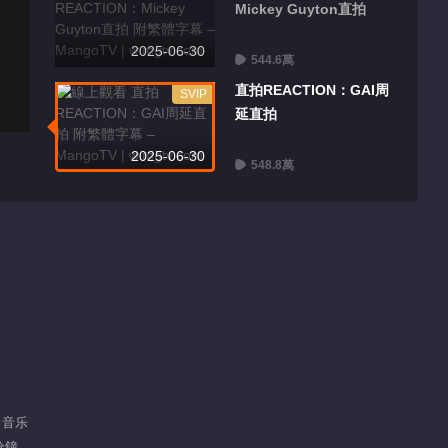
Mickey Guyton直拍
2025-06-30
544.6萬
直拍REACTION：GAI周
SVIP
延直拍
2025-06-30
548.8萬
 音乐
分鐘