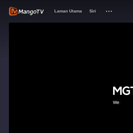
Laman Utama
Siri