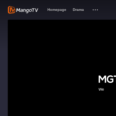
Homepage
Drama