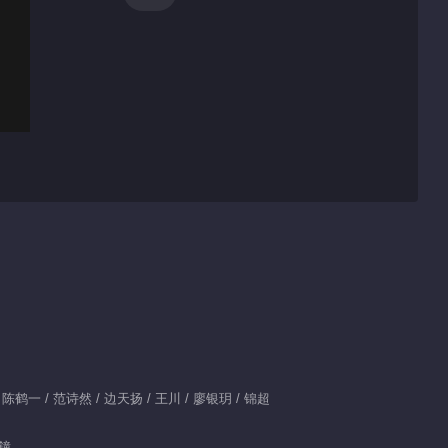
陈鹤一 / 范诗然 / 边天扬 / 王川 / 廖银玥 / 锦超
分鐘