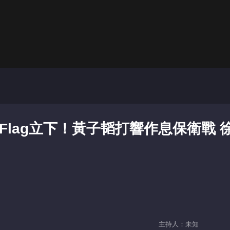
Flag立下！黃子韬打響作息保衛戰 
主持人：未知