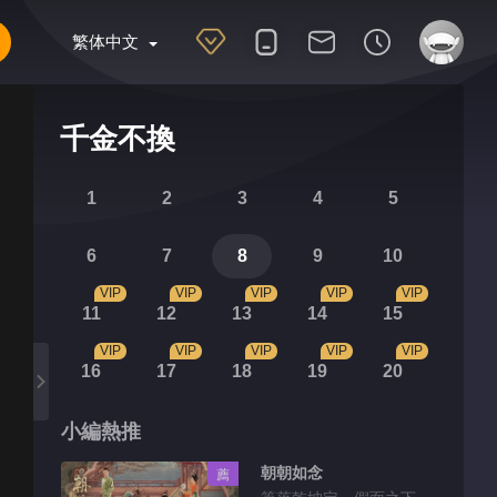
繁体中文
千金不換
1
2
3
4
5
6
7
8
9
10
VIP
VIP
VIP
VIP
VIP
11
12
13
14
15
VIP
VIP
VIP
VIP
VIP
16
17
18
19
20
小編熱推
朝朝如念
薦