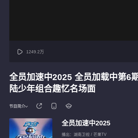
1249.2万
全员加速中2025 全员加载中第6
陆少年组合趣忆名场面
节目简介
全员加速中2025
播出：湖南卫视 / 芒果TV