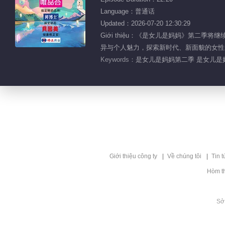
Language：普通话
Updated：2026-07-20 12:30:29
Giới thiệu：《是女儿是妈妈》第
异与个人魅力，探索新时代、新面貌的女性
Keywords：
是女儿是妈妈第二季 是女儿是妈
Giới thiệu công ty
Về chúng tôi
Tin t
Hòm t
Sở