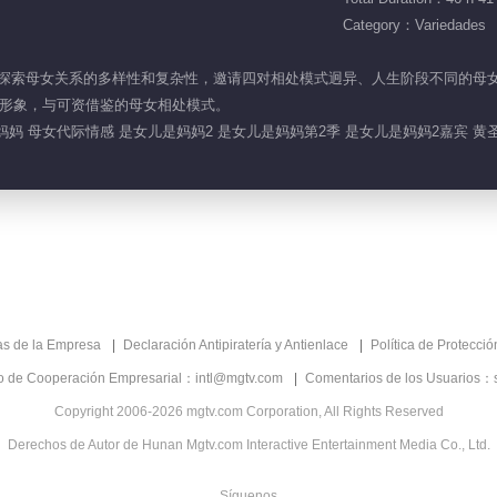
Category：Variedades
将继续探索母女关系的多样性和复杂性，邀请四对相处模式迥异、人生阶段不同的
形象，与可资借鉴的母女相处模式。
妈 母女代际情感 是女儿是妈妈2 是女儿是妈妈第2季 是女儿是妈妈2嘉宾 黄圣依
as de la Empresa
Declaración Antipiratería y Antienlace
Política de Protecci
co de Cooperación Empresarial：intl@mgtv.com
Comentarios de los Usuarios：
Copyright 2006-2026 mgtv.com Corporation, All Rights Reserved
Derechos de Autor de Hunan Mgtv.com Interactive Entertainment Media Co., Ltd.
Síguenos