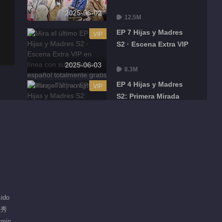
2025-06-02
12.5M
EP 7 Hijas y Madres
VIP
S2 · Escena Extra VIP
2025-06-03
8.3M
EP 4 Hijas y Madres
VIP
S2: Primera Mirada
2025-06-07
10.1M
EP 5 Hijas y Madres S2
VIP
2025-06-08
121.7M
EP 5 Hijas y Madres
VIP
ido
S2·Versión Extra
人秀
2025-06-09
 min