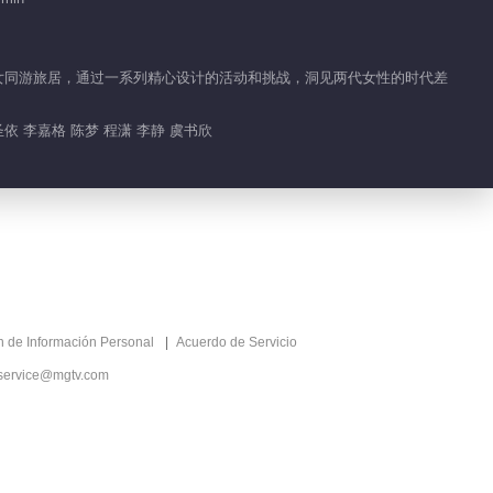
12.4M
EP 8 Hijas y Madres
VIP
S2 · Escena Extra VIP
母女同游旅居，通过一系列精心设计的活动和挑战，洞见两代女性的时代差
2025-06-10
8.4M
 李嘉格 陈梦 程潇 李静 虞书欣
EP 5 Hijas y Madres
VIP
S2: Primera Mirada
2025-06-14
10.2M
EP 6 Hijas y Madres S2
VIP
ón de Información Personal
Acuerdo de Servicio
2025-06-15
131.2M
service@mgtv.com
EP 6 Hijas y Madres
VIP
S2·Versión Extra
2025-06-16
12.4M