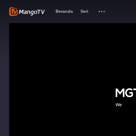
Beranda
Seri