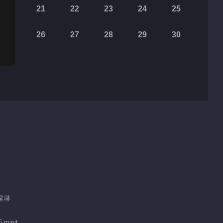
21
22
23
24
25
26
27
28
29
30
张紫淋
 minit