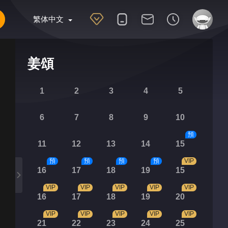
繁体中文
姜頌
1
2
3
4
5
6
7
8
9
10
預
11
12
13
14
15
預
預
預
預
VIP
16
17
18
19
15
VIP
VIP
VIP
VIP
VIP
16
17
18
19
20
VIP
VIP
VIP
VIP
VIP
21
22
23
24
25