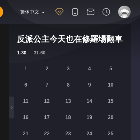
繁体中文
反派公主今天也在修羅場翻車
1-30
31-60
1
2
3
4
5
6
7
8
9
10
11
12
13
14
15
16
17
18
19
20
21
22
23
24
25