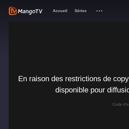
Accueil
Séries
En raison des restrictions de copy
disponible pour diffus
Code d'