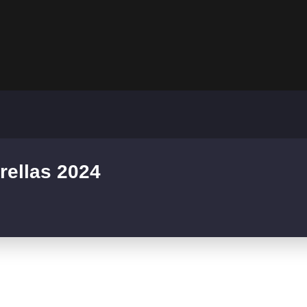
rellas 2024