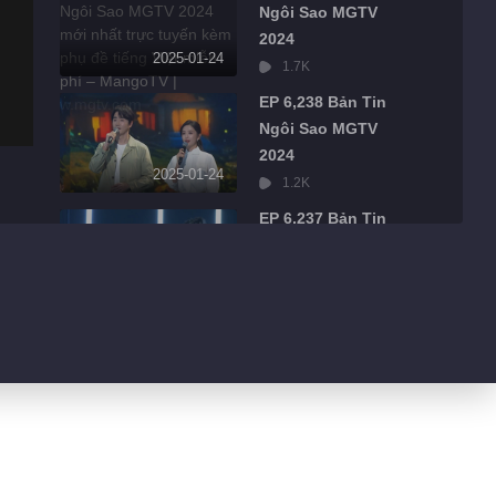
Ngôi Sao MGTV
2024
2025-01-24
1.7K
EP 6,238 Bản Tin
Ngôi Sao MGTV
2024
2025-01-24
1.2K
EP 6,237 Bản Tin
Ngôi Sao MGTV
2024
2025-01-24
914
EP 6,236 Bản Tin
Ngôi Sao MGTV
2024
2025-01-24
1.0K
EP 6,221 Bản Tin
Ngôi Sao MGTV