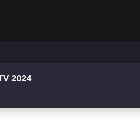
TV 2024