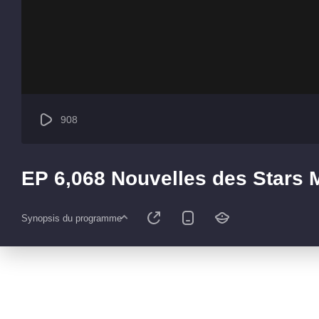
908
EP 6,068 Nouvelles des Stars
Synopsis du programme