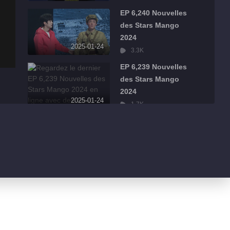
EP 6,240 Nouvelles
des Stars Mango
2024
2025-01-24
3.3K
EP 6,239 Nouvelles
des Stars Mango
2024
2025-01-24
1.7K
EP 6,238 Nouvelles
des Stars Mango
2024
2025-01-24
1.2K
EP 6,237 Nouvelles
des Stars Mango
2024
2025-01-24
914
EP 6,236 Nouvelles