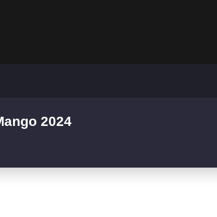
 Mango 2024