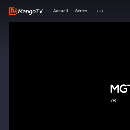
Accueil
Séries