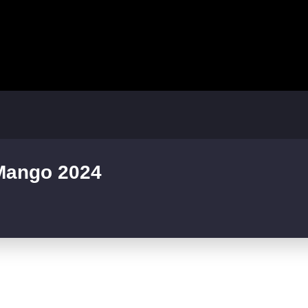
 Mango 2024