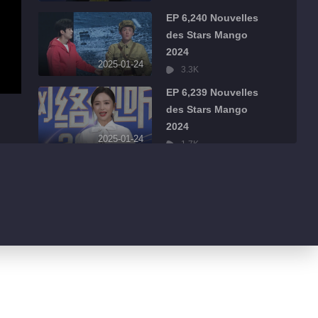
EP 6,240 Nouvelles
des Stars Mango
2024
2025-01-24
3.3K
EP 6,239 Nouvelles
des Stars Mango
2024
2025-01-24
1.7K
EP 6,238 Nouvelles
des Stars Mango
2024
2025-01-24
1.2K
EP 6,237 Nouvelles
des Stars Mango
2024
2025-01-24
914
EP 6,236 Nouvelles