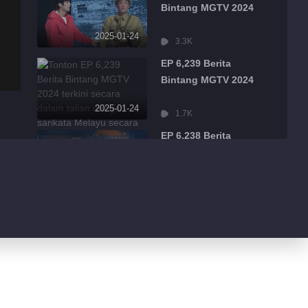
Bintang MGTV 2024
2025-01-24
3.3K
EP 6,239 Berita
Bintang MGTV 2024
2025-01-24
1.7K
EP 6,238 Berita
Bintang MGTV 2024
2025-01-24
1.2K
EP 6,237 Berita
Bintang MGTV 2024
2025-01-24
914
EP 6,236 Berita
Bintang MGTV 2024