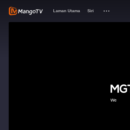
Laman Utama
Siri