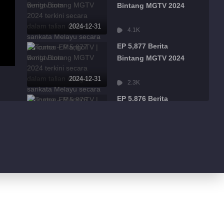
Bintang MGTV 2024
2024-12-31
4.1K
EP 5,877 Berita
Bintang MGTV 2024
2024-12-31
2.3K
EP 5,876 Berita
Bintang MGTV 2024
2024-12-31
2.6K
EP 5,875 Berita
Bintang MGTV 2024
2024-12-31
2.9K
EP 5,874 Berita
Bintang MGTV 2024