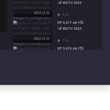
วส์ MGTV 2024
2024-12-31
4.1K
EP 5,877 สตาร์นิ
วส์ MGTV 2024
2024-12-31
2.3K
EP 5,876 สตาร์นิ
วส์ MGTV 2024
2024-12-31
2.6K
EP 5,875 สตาร์นิ
วส์ MGTV 2024
2024-12-31
2.9K
EP 5,874 สตาร์นิ
วส์ MGTV 2024