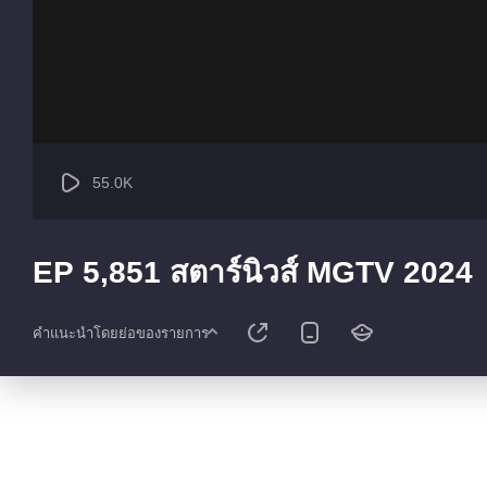
55.0K
EP 5,851 สตาร์นิวส์ MGTV 2024
คำแนะนำโดยย่อของรายการ