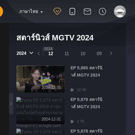
ภาษาไทย
สตาร์นิวส์ MGTV 2024
2025
2024
2024
01
12
11
10
09
08
07
EP 5,880 สตาร์นิ
วส์ MGTV 2024
2024-12-31
10.4K
EP 5,879 สตาร์นิ
วส์ MGTV 2024
2024-12-31
3.7K
EP 5,878 สตาร์นิ