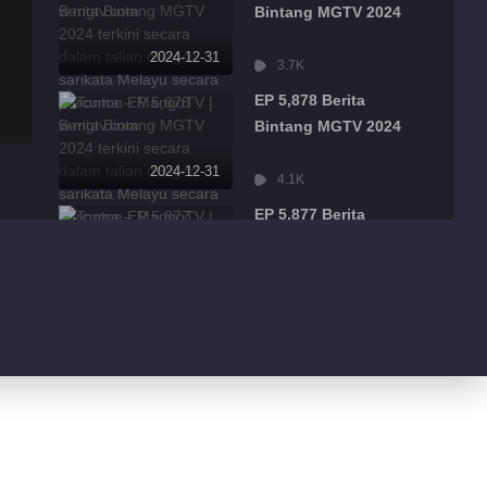
Bintang MGTV 2024
2024-12-31
3.7K
EP 5,878 Berita
Bintang MGTV 2024
2024-12-31
4.1K
EP 5,877 Berita
Bintang MGTV 2024
2024-12-31
2.3K
EP 5,876 Berita
Bintang MGTV 2024
2024-12-31
2.6K
EP 5,875 Berita
Bintang MGTV 2024