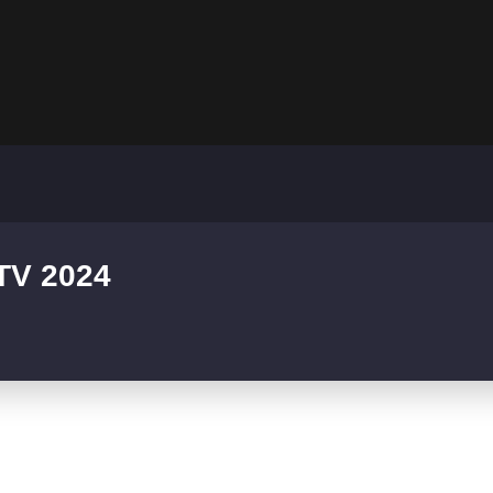
TV 2024