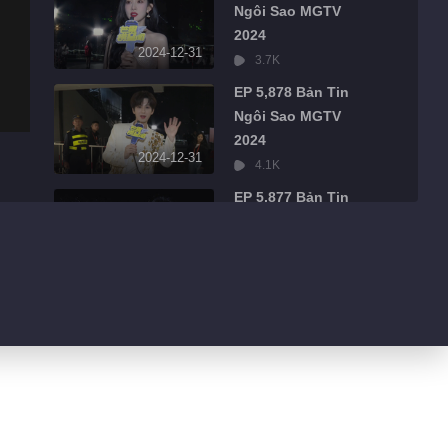
Ngôi Sao MGTV
2024
2024-12-31
3.7K
EP 5,878 Bản Tin
Ngôi Sao MGTV
2024
2024-12-31
4.1K
EP 5,877 Bản Tin
Ngôi Sao MGTV
2024
2024-12-31
2.3K
EP 5,876 Bản Tin
Ngôi Sao MGTV
2024
2024-12-31
2.6K
EP 5,875 Bản Tin
Ngôi Sao MGTV