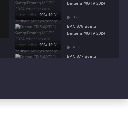
Bintang MGTV 2024
2024-12-31
3.7K
EP 5,878 Berita
Bintang MGTV 2024
2024-12-31
4.1K
EP 5,877 Berita
Bintang MGTV 2024
2024-12-31
2.3K
EP 5,876 Berita
Bintang MGTV 2024
2024-12-31
2.6K
EP 5,875 Berita
Bintang MGTV 2024