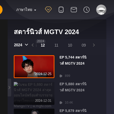
ภาษาไทย
สตาร์นิวส์ MGTV 2024
2025
2024
2024
01
12
11
10
09
08
07
EP 5,744 สตาร์นิ
วส์ MGTV 2024
2024-12-25
899
EP 5,880 สตาร์นิ
วส์ MGTV 2024
2024-12-31
10.4K
EP 5,879 สตาร์นิ