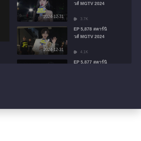
วส์ MGTV 2024
2024-12-31
3.7K
EP 5,878 สตาร์นิ
วส์ MGTV 2024
2024-12-31
4.1K
EP 5,877 สตาร์นิ
วส์ MGTV 2024
2024-12-31
2.3K
EP 5,876 สตาร์นิ
วส์ MGTV 2024
2024-12-31
2.6K
EP 5,875 สตาร์นิ
วส์ MGTV 2024