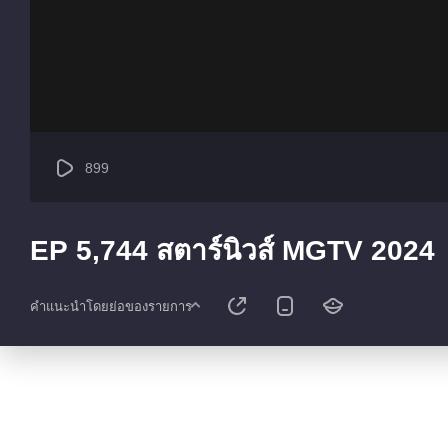
899
EP 5,744 สตาร์นิวส์ MGTV 2024
คำแนะนำโดยย่อของรายการ