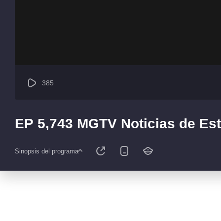
385
EP 5,743 MGTV Noticias de Est
Sinopsis del programa