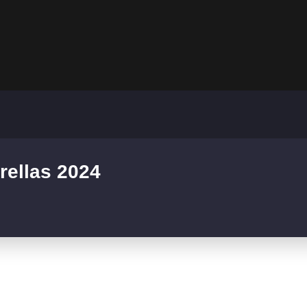
rellas 2024