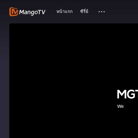
หน้าแรก
ซีรี่ย์