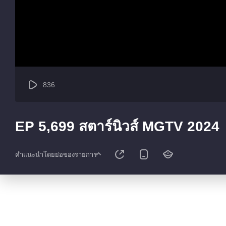
836
EP 5,699 สตาร์นิวส์ MGTV 2024
คำแนะนำโดยย่อของรายการ