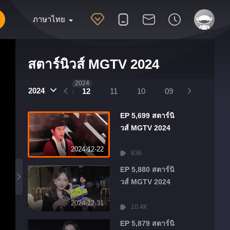
ภาษาไทย
สตาร์นิวส์ MGTV 2024
2025
2024
2024
01
12
11
10
09
08
07
EP 5,699 สตาร์นิ
วส์ MGTV 2024
2024-12-22
836
EP 5,880 สตาร์นิ
วส์ MGTV 2024
2024-12-31
10.4K
EP 5,879 สตาร์นิ