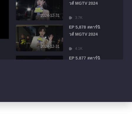
วส์ MGTV 2024
2024-12-31
3.7K
EP 5,878 สตาร์นิ
วส์ MGTV 2024
2024-12-31
4.1K
EP 5,877 สตาร์นิ
วส์ MGTV 2024
2024-12-31
2.3K
EP 5,876 สตาร์นิ
วส์ MGTV 2024
2024-12-31
2.6K
EP 5,875 สตาร์นิ
วส์ MGTV 2024