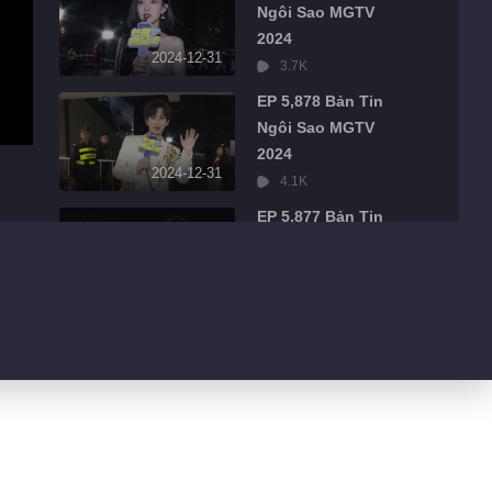
Ngôi Sao MGTV
2024
2024-12-31
3.7K
EP 5,878 Bản Tin
Ngôi Sao MGTV
2024
2024-12-31
4.1K
EP 5,877 Bản Tin
Ngôi Sao MGTV
2024
2024-12-31
2.3K
EP 5,876 Bản Tin
Ngôi Sao MGTV
2024
2024-12-31
2.6K
EP 5,875 Bản Tin
Ngôi Sao MGTV