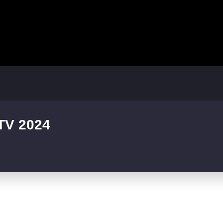
TV 2024