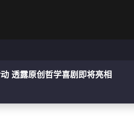
动 透露原创哲学喜剧即将亮相