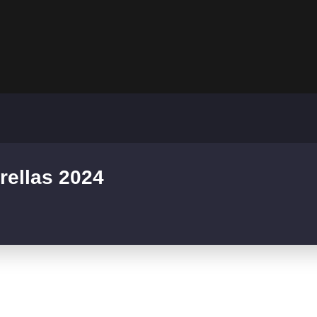
rellas 2024