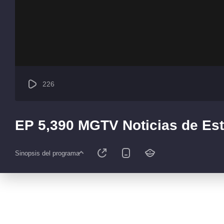
226
EP 5,390 MGTV Noticias de Est
Sinopsis del programa