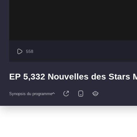
558
EP 5,332 Nouvelles des Stars
Synopsis du programme