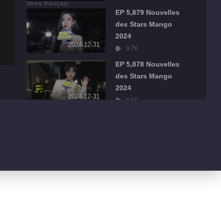
EP 5,879 Nouvelles
des Stars Mango
2024
2024-12-31
3.7K
EP 5,878 Nouvelles
des Stars Mango
2024
2024-12-31
4.1K
EP 5,877 Nouvelles
des Stars Mango
2024
2024-12-31
2.3K
EP 5,876 Nouvelles
des Stars Mango
2024
2024-12-31
2.6K
EP 5,875 Nouvelles