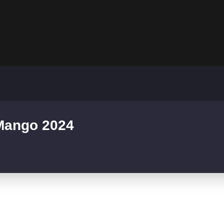
 Mango 2024