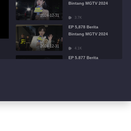
Bintang MGTV 2024
2024-12-31
3.7K
EP 5,878 Berita
Bintang MGTV 2024
2024-12-31
4.1K
EP 5,877 Berita
Bintang MGTV 2024
2024-12-31
2.3K
EP 5,876 Berita
Bintang MGTV 2024
2024-12-31
2.6K
EP 5,875 Berita
Bintang MGTV 2024