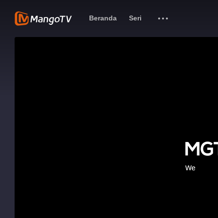
Beranda
Seri