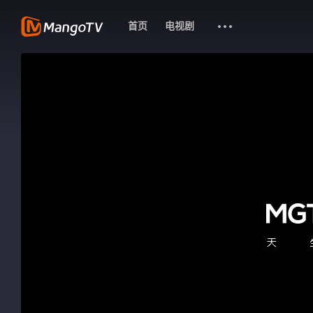
首页
电视剧