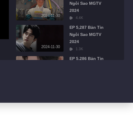
Ngôi Sao MGTV
2024
2024-11-30
4.4K
EP 5,287 Bản Tin
Ngôi Sao MGTV
2024
2024-11-30
1.3K
EP 5,286 Bản Tin
Ngôi Sao MGTV
2024
2024-11-30
484
EP 5,285 Bản Tin
Ngôi Sao MGTV
2024
2024-11-30
526
EP 5,284 Bản Tin
Ngôi Sao MGTV