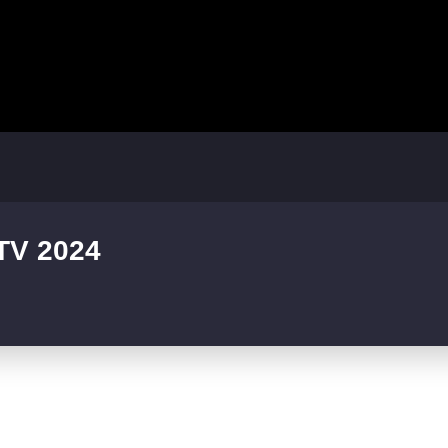
TV 2024