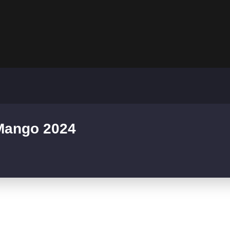
 Mango 2024