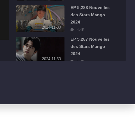
EP 5,288 Nouvelles
des Stars Mango
2024
2024-11-30
4.4K
EP 5,287 Nouvelles
des Stars Mango
2024
2024-11-30
1.3K
EP 5,286 Nouvelles
des Stars Mango
2024
2024-11-30
484
EP 5,285 Nouvelles
des Stars Mango
2024
2024-11-30
526
EP 5,284 Nouvelles