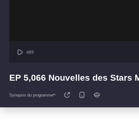
489
EP 5,066 Nouvelles des Stars
Synopsis du programme