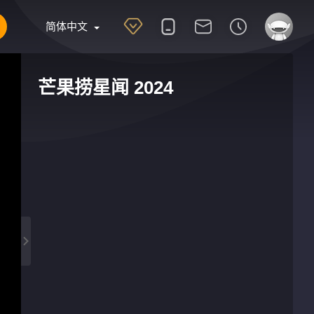
简体中文
芒果捞星闻 2024