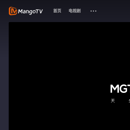
首页
电视剧