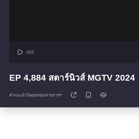
458
EP 4,884 สตาร์นิวส์ MGTV 2024
คำแนะนำโดยย่อของรายการ