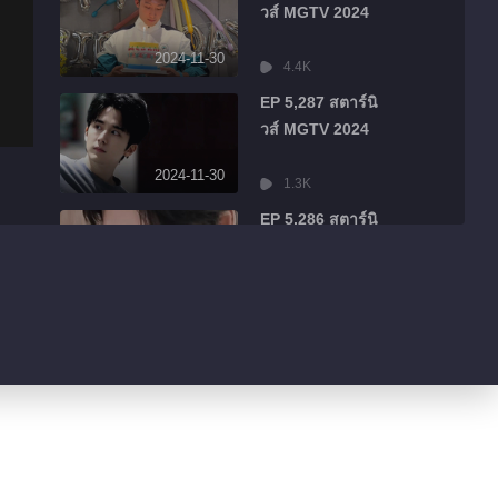
วส์ MGTV 2024
2024-11-30
4.4K
EP 5,287 สตาร์นิ
วส์ MGTV 2024
2024-11-30
1.3K
EP 5,286 สตาร์นิ
วส์ MGTV 2024
2024-11-30
484
EP 5,285 สตาร์นิ
วส์ MGTV 2024
2024-11-30
526
EP 5,284 สตาร์นิ
วส์ MGTV 2024