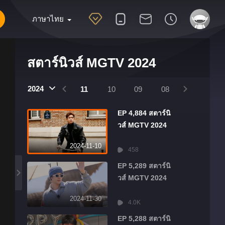
ภาษาไทย
สตาร์นิวส์ MGTV 2024
2025
2024
2024
01
12
11
10
09
08
07
06
EP 4,884 สตาร์นิ
วส์ MGTV 2024
2024-11-10
458
EP 5,289 สตาร์นิ
วส์ MGTV 2024
2024-11-30
4.0K
EP 5,288 สตาร์นิ