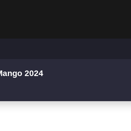
 Mango 2024