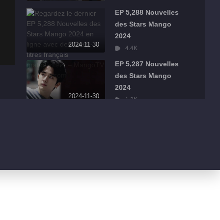
EP 5,288 Nouvelles
des Stars Mango
2024
2024-11-30
4.4K
EP 5,287 Nouvelles
des Stars Mango
2024
2024-11-30
1.3K
EP 5,286 Nouvelles
des Stars Mango
2024
2024-11-30
484
EP 5,285 Nouvelles
des Stars Mango
2024
2024-11-30
526
EP 5,284 Nouvelles