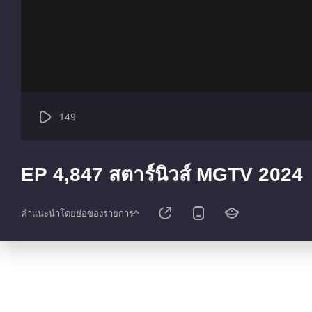
149
EP 4,847 สตาร์นิวส์ MGTV 2024
คำแนะนำโดยย่อของรายการ