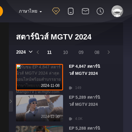
ภาษาไทย
สตาร์นิวส์ MGTV 2024
2025
2024
2024
01
12
11
10
09
08
07
06
EP 4,847 สตาร์นิ
วส์ MGTV 2024
2024-11-08
149
EP 5,289 สตาร์นิ
วส์ MGTV 2024
2024-11-30
4.0K
EP 5,288 สตาร์นิ