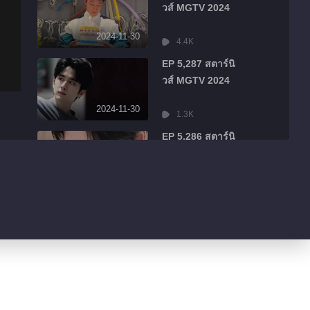
วส์ MGTV 2024
2024-11-30
4.4K
EP 5,287 สตาร์นิ
วส์ MGTV 2024
2024-11-30
1.3K
EP 5,286 สตาร์นิ
วส์ MGTV 2024
2024-11-30
484
EP 5,285 สตาร์นิ
วส์ MGTV 2024
2024-11-30
526
EP 5,284 สตาร์นิ
วส์ MGTV 2024