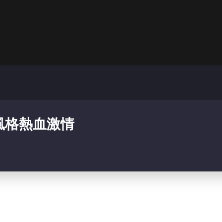
風格熱血激情