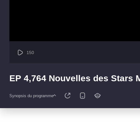
150
EP 4,764 Nouvelles des Stars
Synopsis du programme