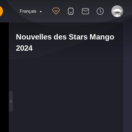
Français
Nouvelles des Stars Mango
2024