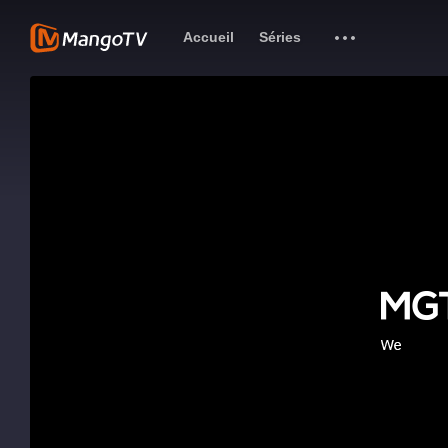
Accueil
Séries