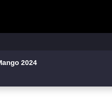
 Mango 2024