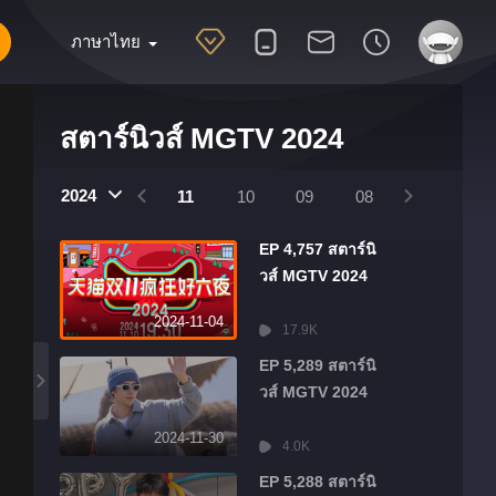
ภาษาไทย
สตาร์นิวส์ MGTV 2024
2025
2024
2024
01
12
11
10
09
08
07
06
EP 4,757 สตาร์นิ
วส์ MGTV 2024
2024-11-04
17.9K
EP 5,289 สตาร์นิ
วส์ MGTV 2024
2024-11-30
4.0K
EP 5,288 สตาร์นิ