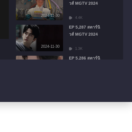
วส์ MGTV 2024
2024-11-30
4.4K
EP 5,287 สตาร์นิ
วส์ MGTV 2024
2024-11-30
1.3K
EP 5,286 สตาร์นิ
วส์ MGTV 2024
2024-11-30
484
EP 5,285 สตาร์นิ
วส์ MGTV 2024
2024-11-30
526
EP 5,284 สตาร์นิ
วส์ MGTV 2024