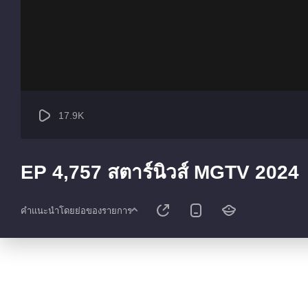
17.9K
EP 4,757 สตาร์นิวส์ MGTV 2024
คำแนะนำโดยย่อของรายการ