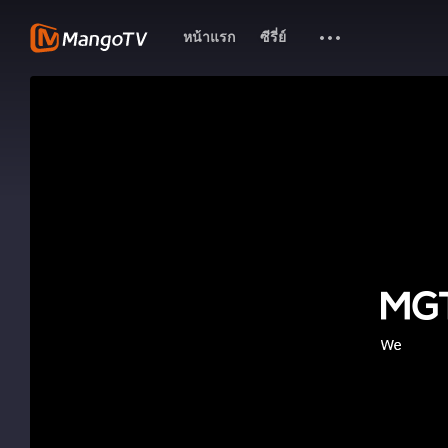
หน้าแรก
ซีรี่ย์