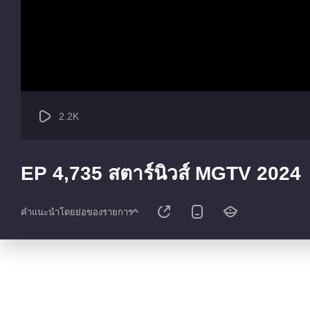
2.2K
EP 4,735 สตาร์นิวส์ MGTV 2024
คำแนะนำโดยย่อของรายการ