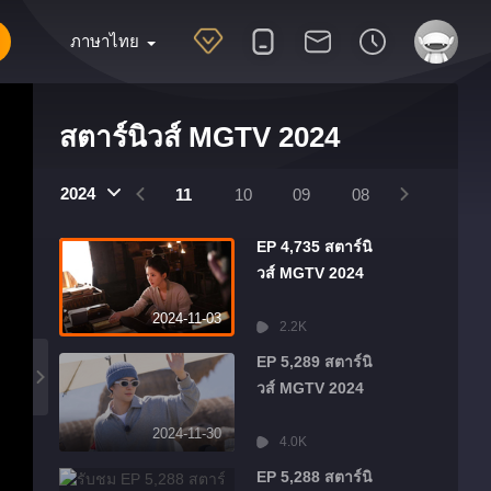
ภาษาไทย
สตาร์นิวส์ MGTV 2024
2025
2024
2024
01
12
11
10
09
08
07
06
EP 4,735 สตาร์นิ
วส์ MGTV 2024
2024-11-03
2.2K
EP 5,289 สตาร์นิ
วส์ MGTV 2024
2024-11-30
4.0K
EP 5,288 สตาร์นิ