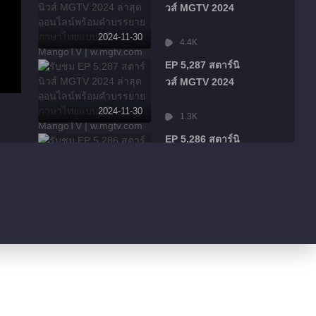
วส์ MGTV 2024
2024-11-30
4.4K
EP 5,287 สตาร์นิ
วส์ MGTV 2024
2024-11-30
1.3K
EP 5,286 สตาร์นิ
วส์ MGTV 2024
2024-11-30
484
EP 5,285 สตาร์นิ
วส์ MGTV 2024
2024-11-30
526
EP 5,284 สตาร์นิ
วส์ MGTV 2024