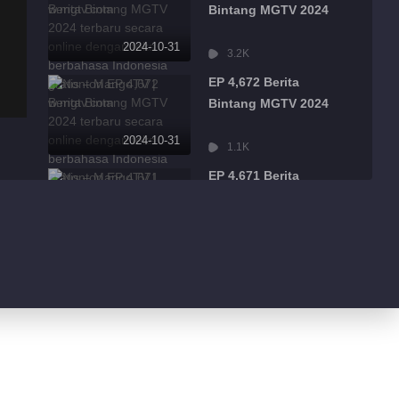
Bintang MGTV 2024
2024-10-31
3.2K
EP 4,672 Berita
Bintang MGTV 2024
2024-10-31
1.1K
EP 4,671 Berita
Bintang MGTV 2024
2024-10-31
1.7K
EP 4,670 Berita
Bintang MGTV 2024
2024-10-31
239
EP 4,669 Berita
Bintang MGTV 2024