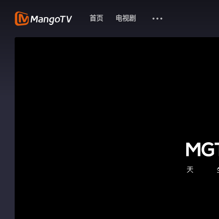
首页
电视剧